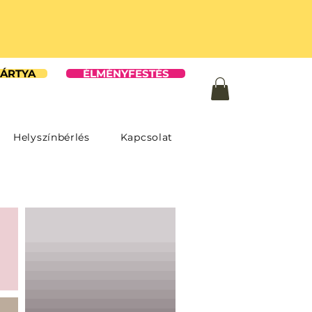
ÁRTYA
ÉLMÉNYFESTÉS
Helyszínbérlés
Kapcsolat