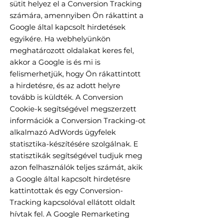
sütit helyez el a Conversion Tracking
számára, amennyiben Ön rákattint a
Google által kapcsolt hirdetések
egyikére. Ha webhelyünkön
meghatározott oldalakat keres fel,
akkor a Google is és mi is
felismerhetjük, hogy Ön rákattintott
a hirdetésre, és az adott helyre
tovább is küldték. A Conversion
Cookie-k segítségével megszerzett
információk a Conversion Tracking-ot
alkalmazó AdWords ügyfelek
statisztika-készítésére szolgálnak. E
statisztikák segítségével tudjuk meg
azon felhasználók teljes számát, akik
a Google által kapcsolt hirdetésre
kattintottak és egy Conversion-
Tracking kapcsolóval ellátott oldalt
hívtak fel. A Google Remarketing